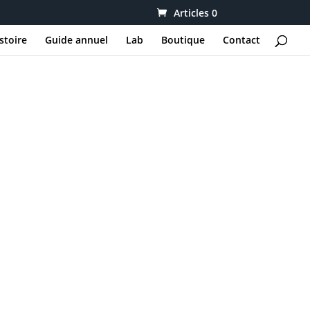
Articles 0
stoire
Guide annuel
Lab
Boutique
Contact