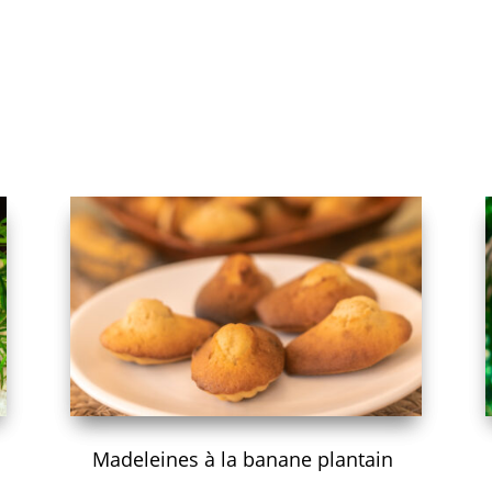
Madeleines à la banane plantain