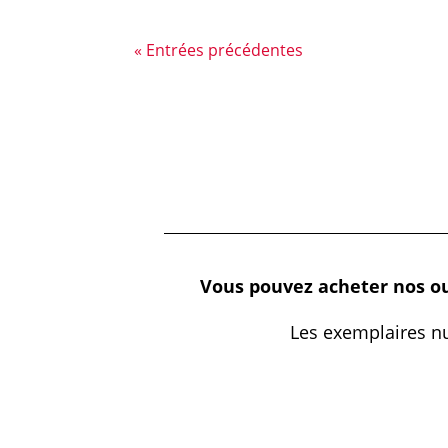
« Entrées précédentes
Vous pouvez acheter nos ouvr
Les exemplaires n