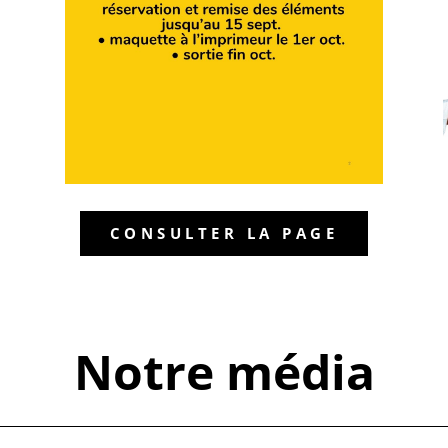
CONSULTER LA PAGE
Notre média