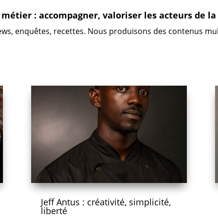
métier : accompagner, valoriser les acteurs de la
ews, enquêtes, recettes. Nous produisons des contenus mul
Jeff Antus : créativité, simplicité,
liberté