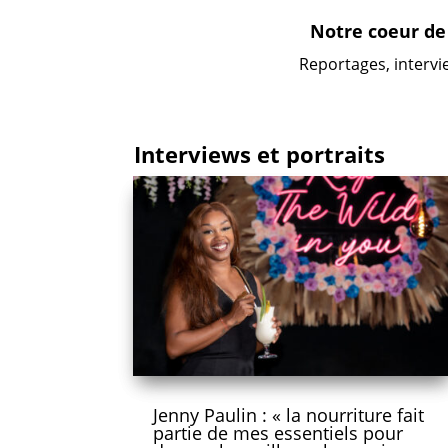
Notre coeur de 
Reportages, intervi
Interviews et portraits
Jenny Paulin : « la nourriture fait
partie de mes essentiels pour