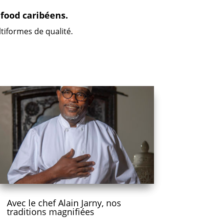
 food caribéens.
tiformes de qualité.
Avec le chef Alain Jarny, nos
traditions magnifiées