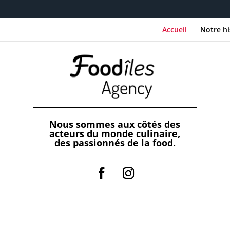
Accueil
Notre hi
Nous sommes aux côtés des
acteurs du monde culinaire,
des passionnés de la food.