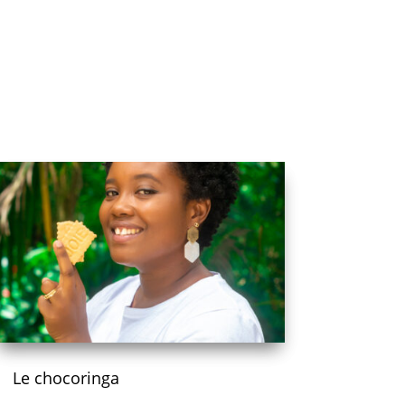
Le chocoringa