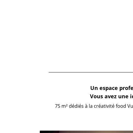
Un espace prof
Vous avez une 
75 m² dédiés à la créativité food Vu