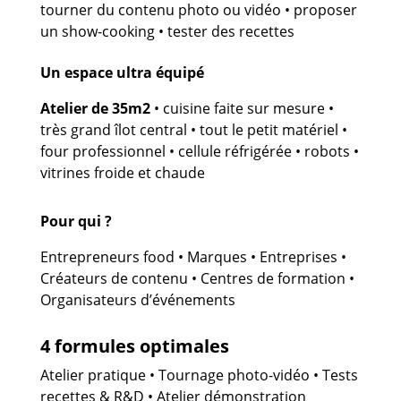
tourner du contenu photo ou vidéo • proposer
un show-cooking • tester des recettes
Un espace ultra équipé
Atelier de 35m2
• cuisine faite sur mesure •
très grand îlot central • tout le petit matériel •
four professionnel • cellule réfrigérée • robots •
vitrines froide et chaude
Pour qui ?
Entrepreneurs food • Marques • Entreprises •
Créateurs de contenu • Centres de formation •
Organisateurs d’événements
4 formules optimales
Atelier pratique • Tournage photo-vidéo • Tests
recettes & R&D • Atelier démonstration