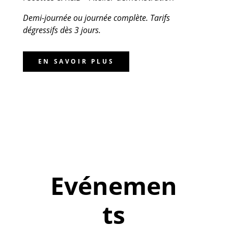
Demi-journée ou journée complète. Tarifs
dégressifs dès 3 jours.
EN SAVOIR PLUS
Evénemen
ts