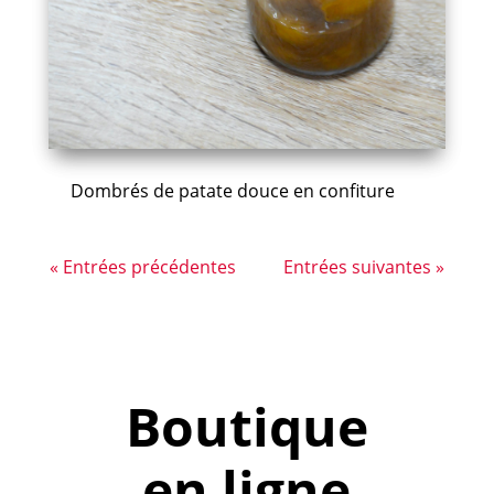
Dombrés de patate douce en confiture
« Entrées précédentes
Entrées suivantes »
Boutique
en ligne