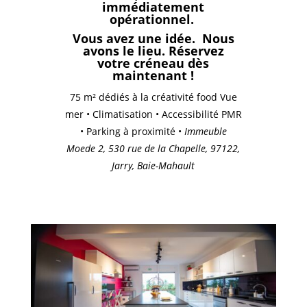
immédiatement
opérationnel.
Vous avez une idée.
Nous
avons le lieu.
Réservez
votre créneau dès
maintenant !
75 m² dédiés à la créativité food Vue
mer • Climatisation • Accessibilité PMR
• Parking à proximité •
Immeuble
Moede 2, 530 rue de la Chapelle, 97122,
Jarry, Baie-Mahault