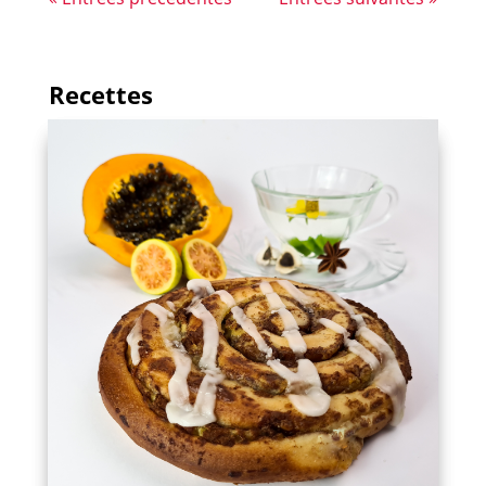
Recettes