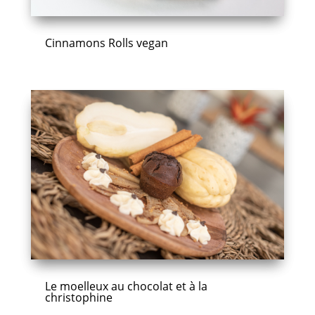
Cinnamons Rolls vegan
Le moelleux au chocolat et à la
christophine