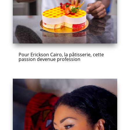
Pour Erickson Cairo, la pâtisserie, cette
passion devenue profession