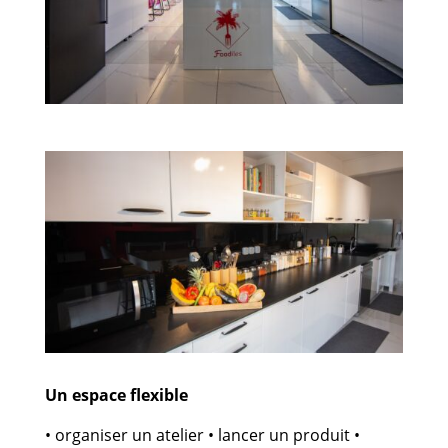
Un espace flexible
• organiser un atelier • lancer un produit •