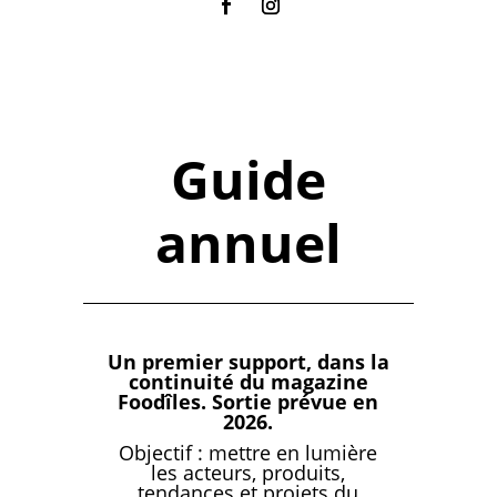
Guide
annuel
Un premier support, dans la
continuité du magazine
Foodîles. Sortie prévue en
2026.
Objectif : mettre en lumière
les acteurs, produits,
tendances et projets du