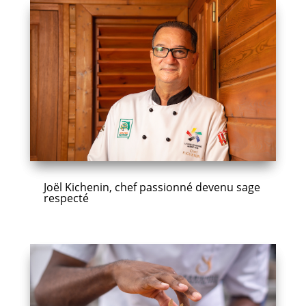
Joël Kichenin, chef passionné devenu sage
respecté