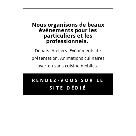
Nous organisons de beaux
événements pour les
particuliers et les
professionnels.
Débats. Ateliers. Evénéments de
présentation. Animations culinaires
avec ou sans cuisine mobiles.
RENDEZ-VOUS SUR LE
SITE DÉDIÉ