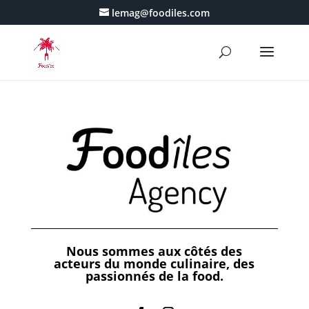
lemag@foodiles.com
Nous sommes aux côtés des
acteurs du monde culinaire, des
passionnés de la food.