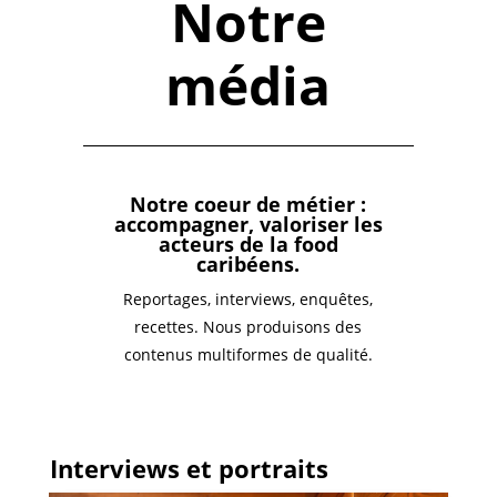
Notre
média
Notre coeur de métier :
accompagner, valoriser les
acteurs de la food
caribéens.
Reportages, interviews, enquêtes,
recettes. Nous produisons des
contenus multiformes de qualité.
Interviews et portraits