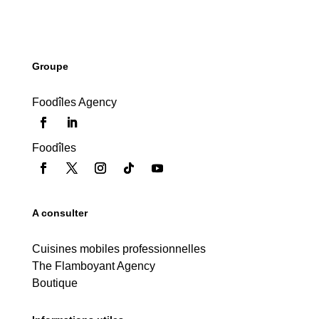
Groupe
Foodîles Agency
Foodîles
A consulter
Cuisines mobiles professionnelles
The Flamboyant Agency
Boutique