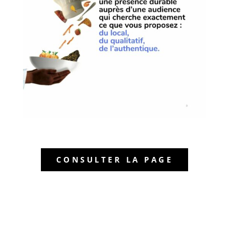
CONSULTER LA PAGE