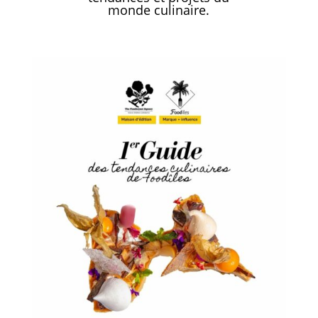
monde culinaire.