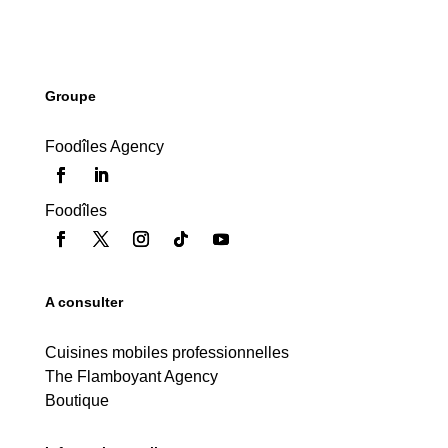
Groupe
Foodîles Agency
Foodîles
A consulter
Cuisines mobiles professionnelles
The Flamboyant Agency
Boutique