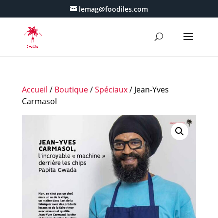
lemag@foodiles.com
Accueil
/
Boutique
/
Spéciaux
/ Jean-Yves
Carmasol