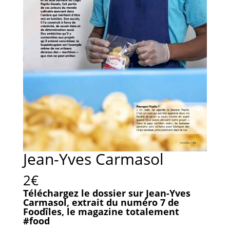
Jean-Yves Carmasol
2
€
Téléchargez le dossier sur Jean-Yves
Carmasol, extrait du numéro 7 de
Foodîles, le magazine totalement
#food