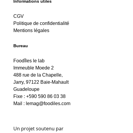
Informations utiles
CGV
Politique de confidentialité
Mentions légales
Bureau
Foodîles le lab
Immeuble Moede 2
488 rue de la Chapelle,
Jarry, 97122 Baie-Mahault
Guadeloupe
Fixe : +590 590 86 03 38
Mail :
lemag@foodiles.com
Un projet soutenu par