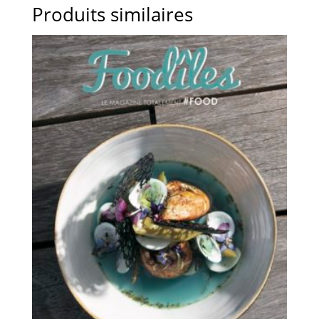
Produits similaires