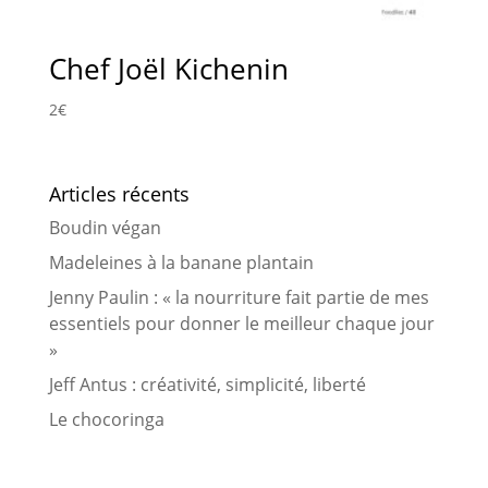
Chef Joël Kichenin
2
€
Articles récents
Boudin végan
Madeleines à la banane plantain
Jenny Paulin : « la nourriture fait partie de mes
essentiels pour donner le meilleur chaque jour
»
Jeff Antus : créativité, simplicité, liberté
Le chocoringa