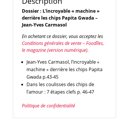
Description
Dossier : L’incroyable « machine »
derrière les chips Papita Gwada
–
Jean-Yves Carmasol
En achetant ce dossier, vous acceptez les
Conditions générales de vente – Foodîles,
le magazine (version numérique).
Jean-Yves Carmasol, l’incroyable «
machine » derrière les chips Papita
Gwada p.43-45
Dans les coulisses des chips de
l’amour : 7 étapes clefs p. 46-47
Politique de confidentialité