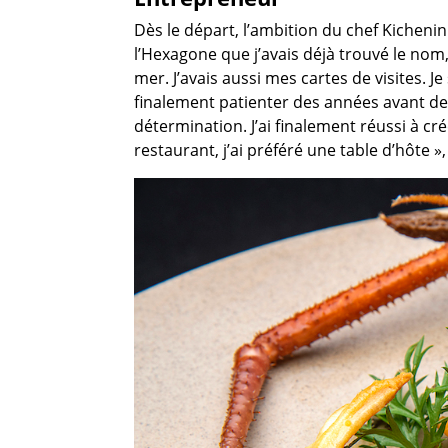
Dès le départ, l’ambition du chef Kichenin
l’Hexagone que j’avais déjà trouvé le no
mer. J’avais aussi mes cartes de visites. J
finalement patienter des années avant de c
détermination. J’ai finalement réussi à cr
restaurant, j’ai préféré une table d’hôte », 