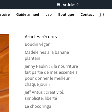
Articles 0
stoire
Guide annuel
Lab
Boutique
Contact
Articles récents
Boudin végan
Madeleines à la banane
plantain
Jenny Paulin : « la nourriture
fait partie de mes essentiels
pour donner le meilleur
chaque jour »
Jeff Antus : créativité,
simplicité, liberté
Le chocoringa