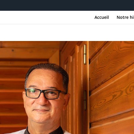
Accueil
Notre hi