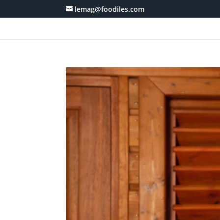
lemag@foodiles.com