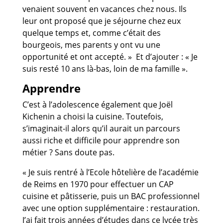
venaient souvent en vacances chez nous. Ils
leur ont proposé que je séjourne chez eux
quelque temps et, comme c’était des
bourgeois, mes parents y ont vu une
opportunité et ont accepté. » Et d’ajouter : « Je
suis resté 10 ans là-bas, loin de ma famille ».
Apprendre
C’est à l’adolescence également que Joël
Kichenin a choisi la cuisine. Toutefois,
s’imaginait-il alors qu’il aurait un parcours
aussi riche et difficile pour apprendre son
métier ? Sans doute pas.
« Je suis rentré à l’Ecole hôtelière de l’académie
de Reims en 1970 pour effectuer un CAP
cuisine et pâtisserie, puis un BAC professionnel
avec une option supplémentaire : restauration.
J’ai fait trois années d’études dans ce lycée très