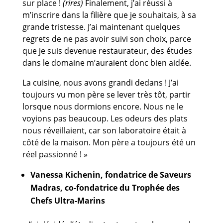
sur place !
(rires)
Finalement, j’ai réussi à
m’inscrire dans la filière que je souhaitais, à sa
grande tristesse. J’ai maintenant quelques
regrets de ne pas avoir suivi son choix, parce
que je suis devenue restaurateur, des études
dans le domaine m’auraient donc bien aidée.
La cuisine, nous avons grandi dedans ! J’ai
toujours vu mon père se lever très tôt, partir
lorsque nous dormions encore. Nous ne le
voyions pas beaucoup. Les odeurs des plats
nous réveillaient, car son laboratoire était à
côté de la maison. Mon père a toujours été un
réel passionné ! »
Vanessa Kichenin, fondatrice de Saveurs
Madras, co-fondatrice du Trophée des
Chefs Ultra-Marins