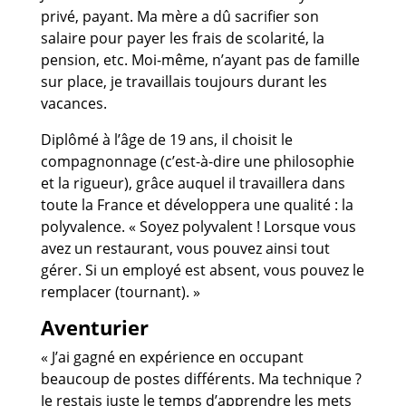
privé, payant. Ma mère a dû sacrifier son
salaire pour payer les frais de scolarité, la
pension, etc. Moi-même, n’ayant pas de famille
sur place, je travaillais toujours durant les
vacances.
Diplômé à l’âge de 19 ans, il choisit le
compagnonnage (c’est-à-dire une philosophie
et la rigueur), grâce auquel il travaillera dans
toute la France et développera une qualité : la
polyvalence. « Soyez polyvalent ! Lorsque vous
avez un restaurant, vous pouvez ainsi tout
gérer. Si un employé est absent, vous pouvez le
remplacer (tournant). »
Aventurier
« J’ai gagné en expérience en occupant
beaucoup de postes différents. Ma technique ?
Je restais juste le temps d’apprendre les mets