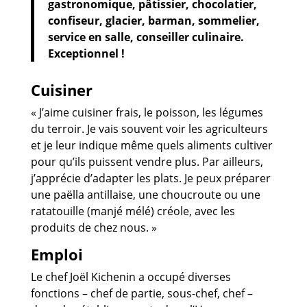
gastronomique, pâtissier, chocolatier,
confiseur, glacier, barman, sommelier,
service en salle, conseiller culinaire.
Exceptionnel !
Cuisiner
« J’aime cuisiner frais, le poisson, les légumes
du terroir. Je vais souvent voir les agriculteurs
et je leur indique même quels aliments cultiver
pour qu’ils puissent vendre plus. Par ailleurs,
j’apprécie d’adapter les plats. Je peux préparer
une paëlla antillaise, une choucroute ou une
ratatouille (manjé mélé) créole, avec les
produits de chez nous. »
Emploi
Le chef Joël Kichenin a occupé diverses
fonctions – chef de partie, sous-chef, chef –