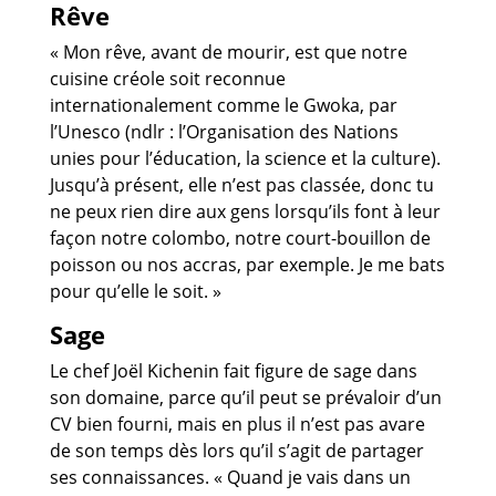
Rêve
« Mon rêve, avant de mourir, est que notre
cuisine créole soit reconnue
internationalement comme le Gwoka, par
l’Unesco (ndlr : l’Organisation des Nations
unies pour l’éducation, la science et la culture).
Jusqu’à présent, elle n’est pas classée, donc tu
ne peux rien dire aux gens lorsqu’ils font à leur
façon notre colombo, notre court-bouillon de
poisson ou nos accras, par exemple. Je me bats
pour qu’elle le soit. »
Sage
Le chef Joël Kichenin fait figure de sage dans
son domaine, parce qu’il peut se prévaloir d’un
CV bien fourni, mais en plus il n’est pas avare
de son temps dès lors qu’il s’agit de partager
ses connaissances. « Quand je vais dans un