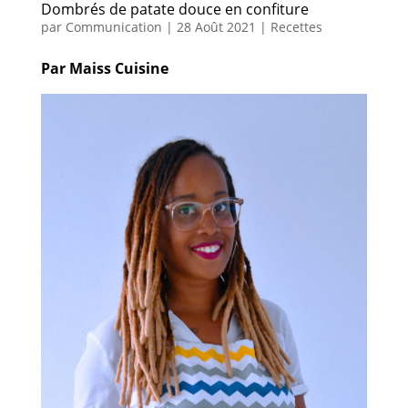
Dombrés de patate douce en confiture
par
Communication
|
28 Août 2021
|
Recettes
Par Maiss Cuisine