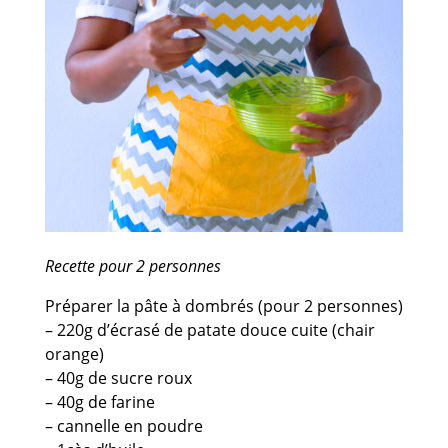
Recette pour 2 personnes
Préparer la pâte à dombrés (pour 2 personnes)
– 220g d’écrasé de patate douce cuite (chair
orange)
– 40g de sucre roux
– 40g de farine
– cannelle en poudre