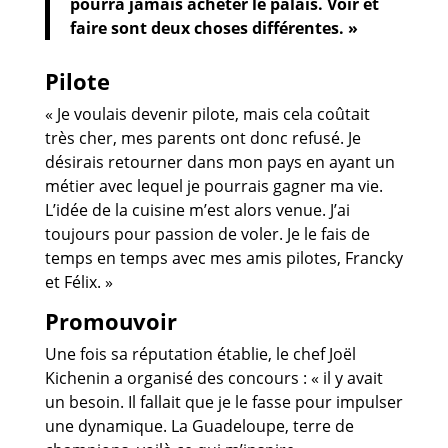
pourra jamais acheter le palais. Voir et
faire sont deux choses différentes. »
Pilote
« Je voulais devenir pilote, mais cela coûtait
très cher, mes parents ont donc refusé. Je
désirais retourner dans mon pays en ayant un
métier avec lequel je pourrais gagner ma vie.
L’idée de la cuisine m’est alors venue. J’ai
toujours pour passion de voler. Je le fais de
temps en temps avec mes amis pilotes, Francky
et Félix. »
Promouvoir
Une fois sa réputation établie, le chef Joël
Kichenin a organisé des concours : « il y avait
un besoin. Il fallait que je le fasse pour impulser
une dynamique. La Guadeloupe, terre de