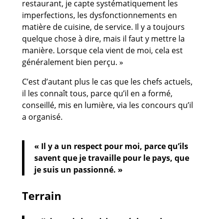
restaurant, je capte systématiquement les
imperfections, les dysfonctionnements en
matière de cuisine, de service. Il y a toujours
quelque chose à dire, mais il faut y mettre la
manière. Lorsque cela vient de moi, cela est
généralement bien perçu. »
C’est d’autant plus le cas que les chefs actuels,
il les connaît tous, parce qu’il en a formé,
conseillé, mis en lumière, via les concours qu’il
a organisé.
« Il y a un respect pour moi, parce qu’ils
savent que je travaille pour le pays, que
je suis un passionné. »
Terrain