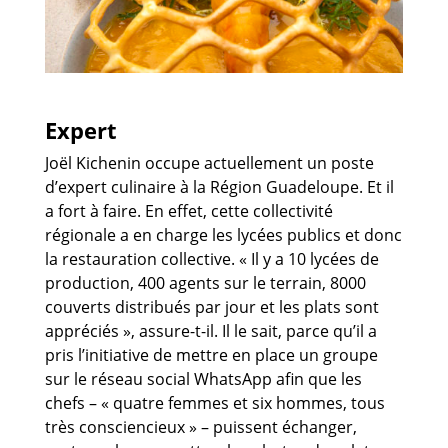
Expert
Joël Kichenin occupe actuellement un poste
d’expert culinaire à la Région Guadeloupe. Et il
a fort à faire. En effet, cette collectivité
régionale a en charge les lycées publics et donc
la restauration collective. « Il y a 10 lycées de
production, 400 agents sur le terrain, 8000
couverts distribués par jour et les plats sont
appréciés », assure-t-il. Il le sait, parce qu’il a
pris l’initiative de mettre en place un groupe
sur le réseau social WhatsApp afin que les
chefs – « quatre femmes et six hommes, tous
très consciencieux » – puissent échanger,