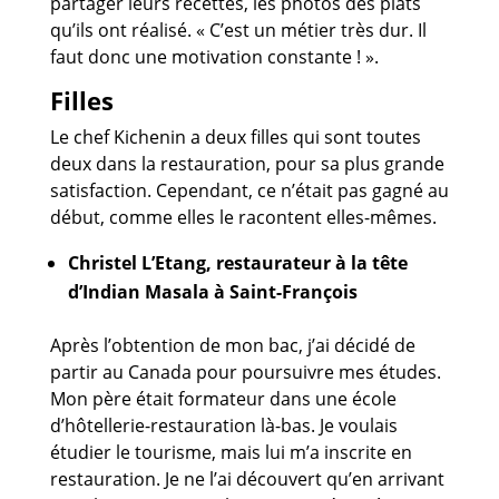
partager leurs recettes, les photos des plats
qu’ils ont réalisé. « C’est un métier très dur. Il
faut donc une motivation constante ! ».
Filles
Le chef Kichenin a deux filles qui sont toutes
deux dans la restauration, pour sa plus grande
satisfaction. Cependant, ce n’était pas gagné au
début, comme elles le racontent elles-mêmes.
Christel L’Etang, restaurateur à la tête
d’Indian Masala à Saint-François
Après l’obtention de mon bac, j’ai décidé de
partir au Canada pour poursuivre mes études.
Mon père était formateur dans une école
d’hôtellerie-restauration là-bas. Je voulais
étudier le tourisme, mais lui m’a inscrite en
restauration. Je ne l’ai découvert qu’en arrivant