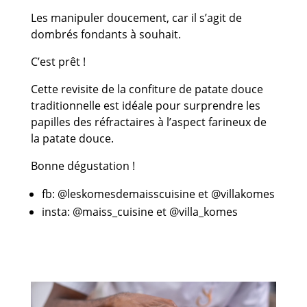
Les manipuler doucement, car il s’agit de
dombrés fondants à souhait.
C’est prêt !
Cette revisite de la confiture de patate douce
traditionnelle est idéale pour surprendre les
papilles des réfractaires à l’aspect farineux de
la patate douce.
Bonne dégustation !
fb: @leskomesdemaisscuisine et @villakomes
insta: @maiss_cuisine et @villa_komes