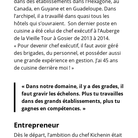
dans des établissements dans l’Hexagone, au
Canada, en Guyane et en Guadeloupe. Dans
l’archipel, il a travaillé dans quasi tous les
hôtels qui s’ouvraient. Son dernier poste en
cuisine a été celui de chef exécutif à l’Auberge
de la Vieille Tour à Gosier de 2013 à 2014.
« Pour devenir chef exécutif, il faut avoir géré
des brigades, du personnel, et posséder aussi
une grande expérience en gestion. J’ai 45 ans
de cuisine derrière moi ! »
« Dans notre domaine, il y a des grades, il
faut gravir les échelons. Plus tu travailles
dans des grands établissements, plus tu
gagnes en compétences. »
Entrepreneur
Dès le départ, l’ambition du chef Kichenin était