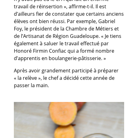
travail de réinsertion », affirme-t-il. Il est
d’ailleurs fier de constater que certains anciens
élèves ont bien réussi. Par exemple, Gabriel
Foy, le président de la Chambre de Métiers et
de l’Artisanat de Région Guadeloupe. « Je tiens
également à saluer le travail effectué par
Honoré Firmin Confiac qui a formé nombre
d’apprentis en boulangerie-pâtisserie. »
Après avoir grandement participé à préparer
« la relève », le chef a décidé cette année de
passer la main.