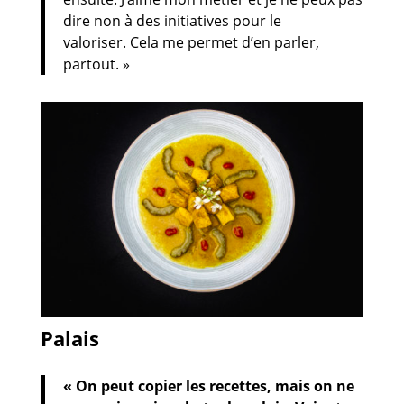
dire non à des initiatives pour le
valoriser. Cela me permet d’en parler,
partout. »
Palais
« On peut copier les recettes, mais on ne