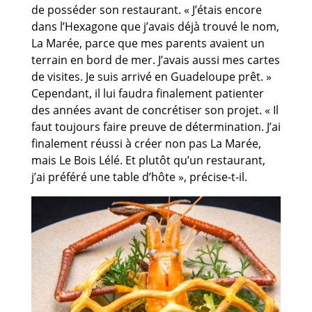
de posséder son restaurant. « J’étais encore
dans l’Hexagone que j’avais déjà trouvé le nom,
La Marée, parce que mes parents avaient un
terrain en bord de mer. J’avais aussi mes cartes
de visites. Je suis arrivé en Guadeloupe prêt. »
Cependant, il lui faudra finalement patienter
des années avant de concrétiser son projet. « Il
faut toujours faire preuve de détermination. J’ai
finalement réussi à créer non pas La Marée,
mais Le Bois Lélé. Et plutôt qu’un restaurant,
j’ai préféré une table d’hôte », précise-t-il.