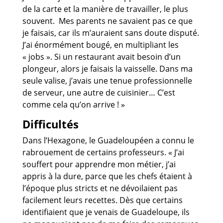
de la carte et la manière de travailler, le plus
souvent. Mes parents ne savaient pas ce que
je faisais, car ils m’auraient sans doute disputé.
J’ai énormément bougé, en multipliant les
« jobs ». Si un restaurant avait besoin d’un
plongeur, alors je faisais la vaisselle. Dans ma
seule valise, j’avais une tenue professionnelle
de serveur, une autre de cuisinier… C’est
comme cela qu’on arrive ! »
Difficultés
Dans l’Hexagone, le Guadeloupéen a connu le
rabrouement de certains professeurs. « J’ai
souffert pour apprendre mon métier, j’ai
appris à la dure, parce que les chefs étaient à
l’époque plus stricts et ne dévoilaient pas
facilement leurs recettes. Dès que certains
identifiaient que je venais de Guadeloupe, ils