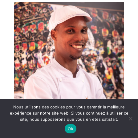
Nous utilisons des cookies pour vous garantir la meilleure
expérience sur notre site web. Si vous continuez à utiliser ce
site, nous supposerons que vous en êtes satisfait.
Ok