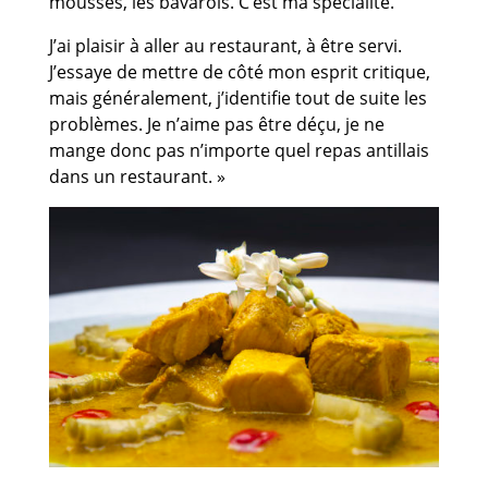
mousses, les bavarois. C’est ma spécialité.
J’ai plaisir à aller au restaurant, à être servi.
J’essaye de mettre de côté mon esprit critique,
mais généralement, j’identifie tout de suite les
problèmes. Je n’aime pas être déçu, je ne
mange donc pas n’importe quel repas antillais
dans un restaurant. »