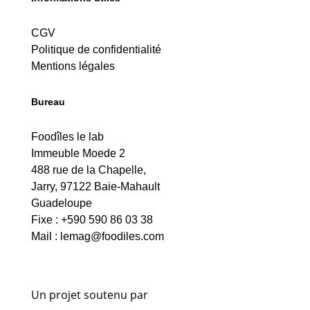
CGV
Politique de confidentialité
Mentions légales
Bureau
Foodîles le lab
Immeuble Moede 2
488 rue de la Chapelle,
Jarry, 97122 Baie-Mahault
Guadeloupe
Fixe : +590 590 86 03 38
Mail :
lemag@foodiles.com
Un projet soutenu par