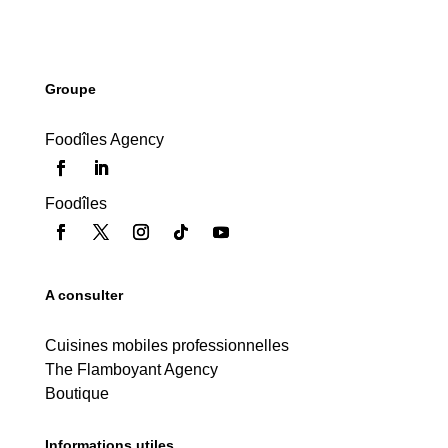
Groupe
Foodîles Agency
Foodîles
A consulter
Cuisines mobiles professionnelles
The Flamboyant Agency
Boutique
Informations utiles