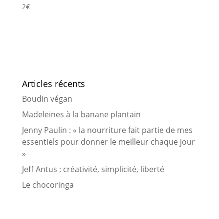
2
€
Articles récents
Boudin végan
Madeleines à la banane plantain
Jenny Paulin : « la nourriture fait partie de mes
essentiels pour donner le meilleur chaque jour
»
Jeff Antus : créativité, simplicité, liberté
Le chocoringa