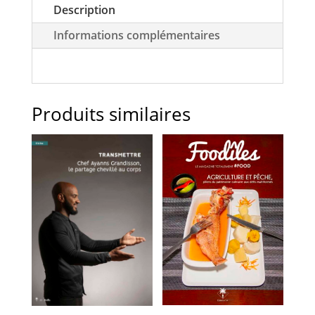
Description
Informations complémentaires
Produits similaires