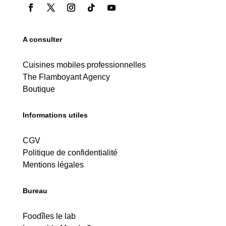
A consulter
Cuisines mobiles professionnelles
The Flamboyant Agency
Boutique
Informations utiles
CGV
Politique de confidentialité
Mentions légales
Bureau
Foodîles le lab