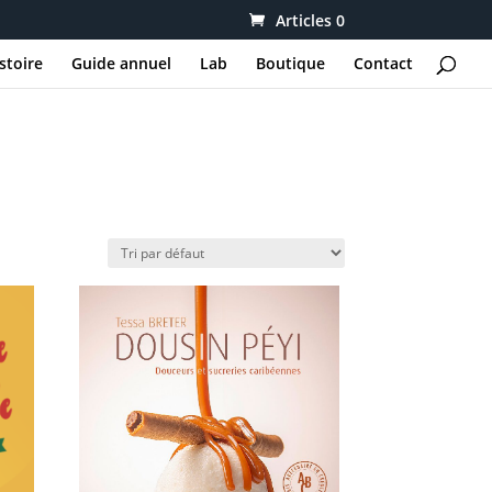
Articles 0
stoire
Guide annuel
Lab
Boutique
Contact