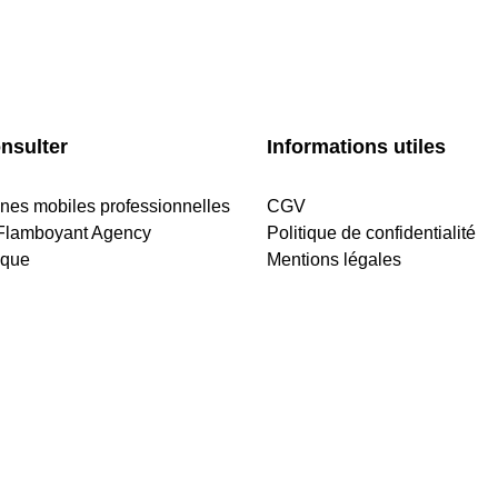
nsulter
Informations utiles
ines mobiles professionnelles
CGV
Flamboyant Agency
Politique de confidentialité
ique
Mentions légales