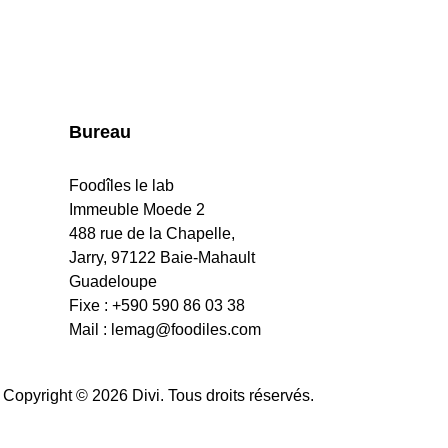
Bureau
Foodîles le lab
Immeuble Moede 2
488 rue de la Chapelle,
Jarry, 97122 Baie-Mahault
Guadeloupe
Fixe : +590 590 86 03 38
Mail :
lemag@foodiles.com
Copyright © 2026 Divi. Tous droits réservés.