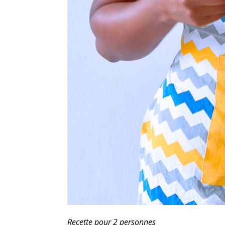
Recette pour 2 personnes