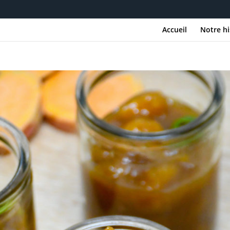
Accueil
Notre hi