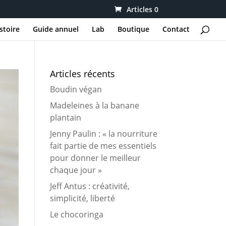
Articles 0
stoire
Guide annuel
Lab
Boutique
Contact
Articles récents
Boudin végan
Madeleines à la banane
plantain
Jenny Paulin : « la nourriture
fait partie de mes essentiels
pour donner le meilleur
chaque jour »
Jeff Antus : créativité,
simplicité, liberté
Le chocoringa