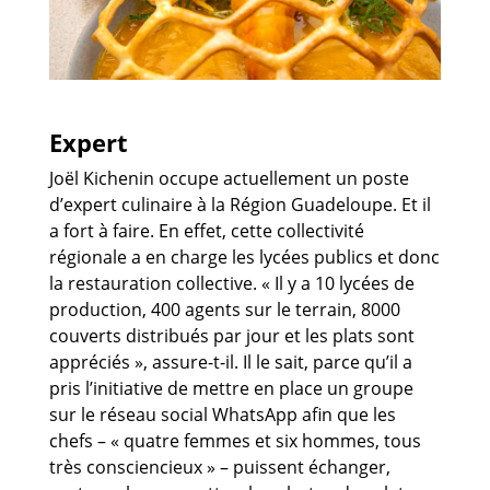
Expert
Joël Kichenin occupe actuellement un poste
d’expert culinaire à la Région Guadeloupe. Et il
a fort à faire. En effet, cette collectivité
régionale a en charge les lycées publics et donc
la restauration collective. « Il y a 10 lycées de
production, 400 agents sur le terrain, 8000
couverts distribués par jour et les plats sont
appréciés », assure-t-il. Il le sait, parce qu’il a
pris l’initiative de mettre en place un groupe
sur le réseau social WhatsApp afin que les
chefs – « quatre femmes et six hommes, tous
très consciencieux » – puissent échanger,