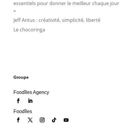
essentiels pour donner le meilleur chaque jour
»
Jeff Antus : créativité, simplicité, liberté
Le chocoringa
Groupe
Foodîles Agency
Foodîles