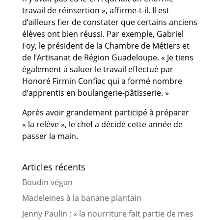
travail de réinsertion », affirme-t-il. Il est
d’ailleurs fier de constater que certains anciens
élèves ont bien réussi. Par exemple, Gabriel
Foy, le président de la Chambre de Métiers et
de l’Artisanat de Région Guadeloupe. « Je tiens
également à saluer le travail effectué par
Honoré Firmin Confiac qui a formé nombre
d’apprentis en boulangerie-pâtisserie. »
Après avoir grandement participé à préparer
« la relève », le chef a décidé cette année de
passer la main.
Articles récents
Boudin végan
Madeleines à la banane plantain
Jenny Paulin : « la nourriture fait partie de mes