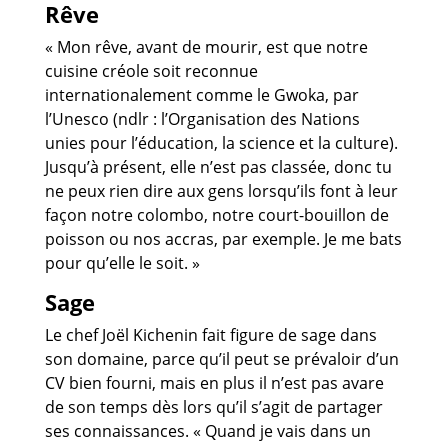
Rêve
« Mon rêve, avant de mourir, est que notre
cuisine créole soit reconnue
internationalement comme le Gwoka, par
l’Unesco (ndlr : l’Organisation des Nations
unies pour l’éducation, la science et la culture).
Jusqu’à présent, elle n’est pas classée, donc tu
ne peux rien dire aux gens lorsqu’ils font à leur
façon notre colombo, notre court-bouillon de
poisson ou nos accras, par exemple. Je me bats
pour qu’elle le soit. »
Sage
Le chef Joël Kichenin fait figure de sage dans
son domaine, parce qu’il peut se prévaloir d’un
CV bien fourni, mais en plus il n’est pas avare
de son temps dès lors qu’il s’agit de partager
ses connaissances. « Quand je vais dans un