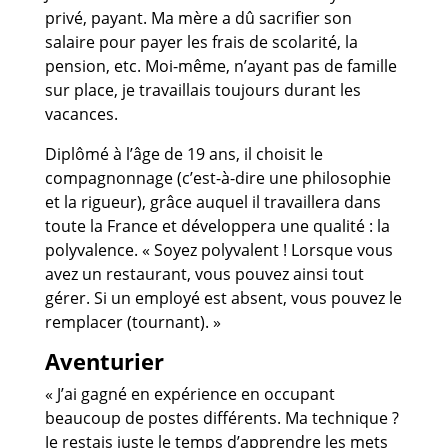
privé, payant. Ma mère a dû sacrifier son
salaire pour payer les frais de scolarité, la
pension, etc. Moi-même, n’ayant pas de famille
sur place, je travaillais toujours durant les
vacances.
Diplômé à l’âge de 19 ans, il choisit le
compagnonnage (c’est-à-dire une philosophie
et la rigueur), grâce auquel il travaillera dans
toute la France et développera une qualité : la
polyvalence. « Soyez polyvalent ! Lorsque vous
avez un restaurant, vous pouvez ainsi tout
gérer. Si un employé est absent, vous pouvez le
remplacer (tournant). »
Aventurier
« J’ai gagné en expérience en occupant
beaucoup de postes différents. Ma technique ?
Je restais juste le temps d’apprendre les mets