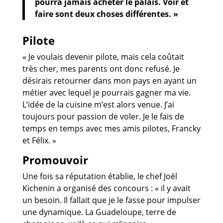
pourra jamais acheter le palais. Voir et
faire sont deux choses différentes. »
Pilote
« Je voulais devenir pilote, mais cela coûtait
très cher, mes parents ont donc refusé. Je
désirais retourner dans mon pays en ayant un
métier avec lequel je pourrais gagner ma vie.
L’idée de la cuisine m’est alors venue. J’ai
toujours pour passion de voler. Je le fais de
temps en temps avec mes amis pilotes, Francky
et Félix. »
Promouvoir
Une fois sa réputation établie, le chef Joël
Kichenin a organisé des concours : « il y avait
un besoin. Il fallait que je le fasse pour impulser
une dynamique. La Guadeloupe, terre de