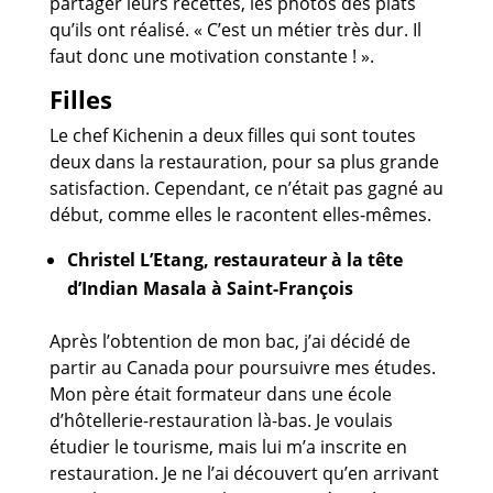
partager leurs recettes, les photos des plats
qu’ils ont réalisé. « C’est un métier très dur. Il
faut donc une motivation constante ! ».
Filles
Le chef Kichenin a deux filles qui sont toutes
deux dans la restauration, pour sa plus grande
satisfaction. Cependant, ce n’était pas gagné au
début, comme elles le racontent elles-mêmes.
Christel L’Etang, restaurateur à la tête
d’Indian Masala à Saint-François
Après l’obtention de mon bac, j’ai décidé de
partir au Canada pour poursuivre mes études.
Mon père était formateur dans une école
d’hôtellerie-restauration là-bas. Je voulais
étudier le tourisme, mais lui m’a inscrite en
restauration. Je ne l’ai découvert qu’en arrivant