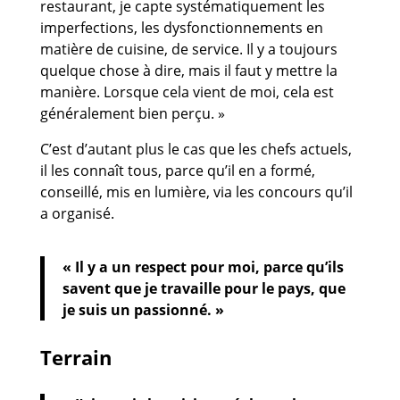
restaurant, je capte systématiquement les
imperfections, les dysfonctionnements en
matière de cuisine, de service. Il y a toujours
quelque chose à dire, mais il faut y mettre la
manière. Lorsque cela vient de moi, cela est
généralement bien perçu. »
C’est d’autant plus le cas que les chefs actuels,
il les connaît tous, parce qu’il en a formé,
conseillé, mis en lumière, via les concours qu’il
a organisé.
« Il y a un respect pour moi, parce qu’ils
savent que je travaille pour le pays, que
je suis un passionné. »
Terrain