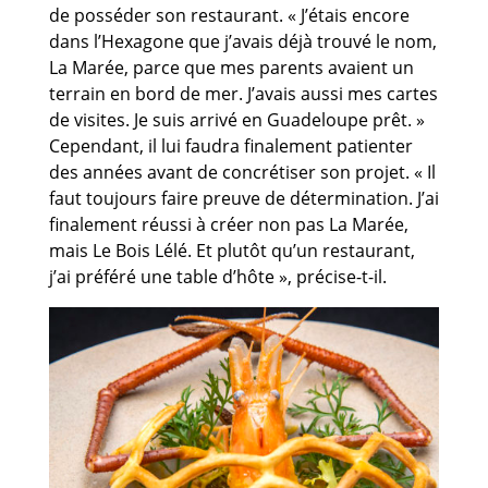
de posséder son restaurant. « J’étais encore
dans l’Hexagone que j’avais déjà trouvé le nom,
La Marée, parce que mes parents avaient un
terrain en bord de mer. J’avais aussi mes cartes
de visites. Je suis arrivé en Guadeloupe prêt. »
Cependant, il lui faudra finalement patienter
des années avant de concrétiser son projet. « Il
faut toujours faire preuve de détermination. J’ai
finalement réussi à créer non pas La Marée,
mais Le Bois Lélé. Et plutôt qu’un restaurant,
j’ai préféré une table d’hôte », précise-t-il.