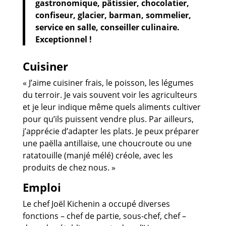
gastronomique, pâtissier, chocolatier,
confiseur, glacier, barman, sommelier,
service en salle, conseiller culinaire.
Exceptionnel !
Cuisiner
« J’aime cuisiner frais, le poisson, les légumes
du terroir. Je vais souvent voir les agriculteurs
et je leur indique même quels aliments cultiver
pour qu’ils puissent vendre plus. Par ailleurs,
j’apprécie d’adapter les plats. Je peux préparer
une paëlla antillaise, une choucroute ou une
ratatouille (manjé mélé) créole, avec les
produits de chez nous. »
Emploi
Le chef Joël Kichenin a occupé diverses
fonctions – chef de partie, sous-chef, chef –