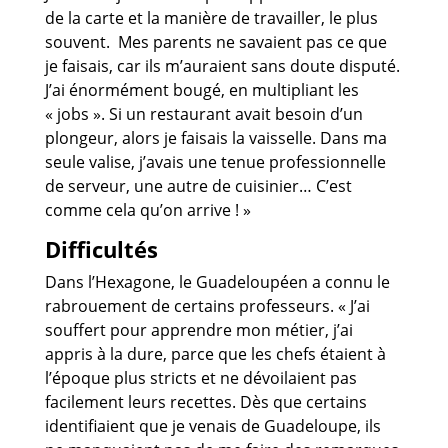
de la carte et la manière de travailler, le plus
souvent. Mes parents ne savaient pas ce que
je faisais, car ils m’auraient sans doute disputé.
J’ai énormément bougé, en multipliant les
« jobs ». Si un restaurant avait besoin d’un
plongeur, alors je faisais la vaisselle. Dans ma
seule valise, j’avais une tenue professionnelle
de serveur, une autre de cuisinier… C’est
comme cela qu’on arrive ! »
Difficultés
Dans l’Hexagone, le Guadeloupéen a connu le
rabrouement de certains professeurs. « J’ai
souffert pour apprendre mon métier, j’ai
appris à la dure, parce que les chefs étaient à
l’époque plus stricts et ne dévoilaient pas
facilement leurs recettes. Dès que certains
identifiaient que je venais de Guadeloupe, ils