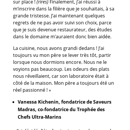
sur place !
(rires)
Finalement, j’ai réussi à
m’inscrire dans la filière que je souhaitais, à sa
grande tristesse. J’ai maintenant quelques
regrets de ne pas avoir suivi son choix, parce
que je suis devenue restaurateur, des études
dans le domaine m’auraient donc bien aidée.
La cuisine, nous avons grandi dedans ! J’ai
toujours vu mon père se lever très tôt, partir
lorsque nous dormions encore. Nous ne le
voyions pas beaucoup. Les odeurs des plats
nous réveillaient, car son laboratoire était à
côté de la maison. Mon père a toujours été un
réel passionné ! »
Vanessa Kichenin, fondatrice de Saveurs
Madras, co-fondatrice du Trophée des
Chefs Ultra-Marins