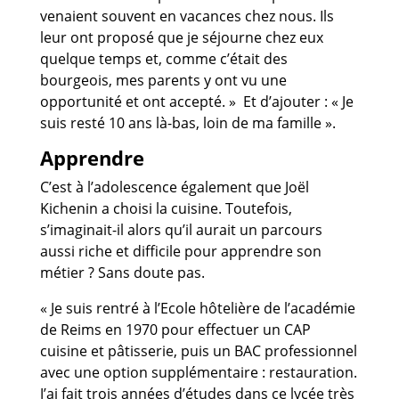
venaient souvent en vacances chez nous. Ils
leur ont proposé que je séjourne chez eux
quelque temps et, comme c’était des
bourgeois, mes parents y ont vu une
opportunité et ont accepté. » Et d’ajouter : « Je
suis resté 10 ans là-bas, loin de ma famille ».
Apprendre
C’est à l’adolescence également que Joël
Kichenin a choisi la cuisine. Toutefois,
s’imaginait-il alors qu’il aurait un parcours
aussi riche et difficile pour apprendre son
métier ? Sans doute pas.
« Je suis rentré à l’Ecole hôtelière de l’académie
de Reims en 1970 pour effectuer un CAP
cuisine et pâtisserie, puis un BAC professionnel
avec une option supplémentaire : restauration.
J’ai fait trois années d’études dans ce lycée très