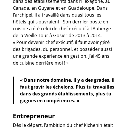
dans des établissements dans l’Hexagone, au
Canada, en Guyane et en Guadeloupe. Dans
l’archipel, il a travaillé dans quasi tous les
hôtels qui s’ouvraient. Son dernier poste en
cuisine a été celui de chef exécutif à l’Auberge
de la Vieille Tour à Gosier de 2013 à 2014.
« Pour devenir chef exécutif, il faut avoir géré
des brigades, du personnel, et posséder aussi
une grande expérience en gestion. J’ai 45 ans
de cuisine derrière moi ! »
« Dans notre domaine, il y a des grades, il
faut gravir les échelons. Plus tu travailles
dans des grands établissements, plus tu
gagnes en compétences. »
Entrepreneur
Dès le départ, l’ambition du chef Kichenin était