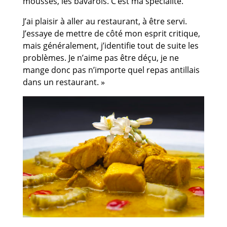
mousses, les bavarois. C’est ma spécialité.
J’ai plaisir à aller au restaurant, à être servi.
J’essaye de mettre de côté mon esprit critique,
mais généralement, j’identifie tout de suite les
problèmes. Je n’aime pas être déçu, je ne
mange donc pas n’importe quel repas antillais
dans un restaurant. »