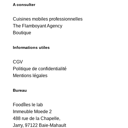
A consulter
Cuisines mobiles professionnelles
The Flamboyant Agency
Boutique
Informations utiles
CGV
Politique de confidentialité
Mentions légales
Bureau
Foodîles le lab
Immeuble Moede 2
488 rue de la Chapelle,
Jarry, 97122 Baie-Mahault