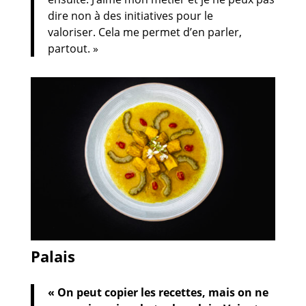
dire non à des initiatives pour le
valoriser. Cela me permet d’en parler,
partout. »
Palais
« On peut copier les recettes, mais on ne