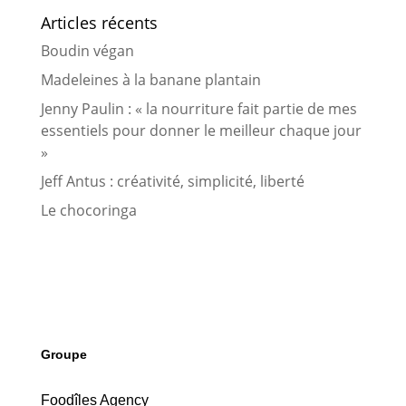
Articles récents
Boudin végan
Madeleines à la banane plantain
Jenny Paulin : « la nourriture fait partie de mes
essentiels pour donner le meilleur chaque jour
»
Jeff Antus : créativité, simplicité, liberté
Le chocoringa
Groupe
Foodîles Agency