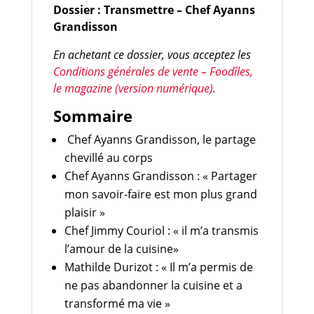
Dossier : Transmettre – Chef Ayanns
Grandisson
En achetant ce dossier, vous acceptez les
Conditions générales de vente – Foodîles,
le magazine (version numérique).
Sommaire
Chef Ayanns Grandisson, le partage
chevillé au corps
Chef Ayanns Grandisson : « Partager
mon savoir-faire est mon plus grand
plaisir »
Chef Jimmy Couriol : « il m’a transmis
l’amour de la cuisine»
Mathilde Durizot : « Il m’a permis de
ne pas abandonner la cuisine et a
transformé ma vie »