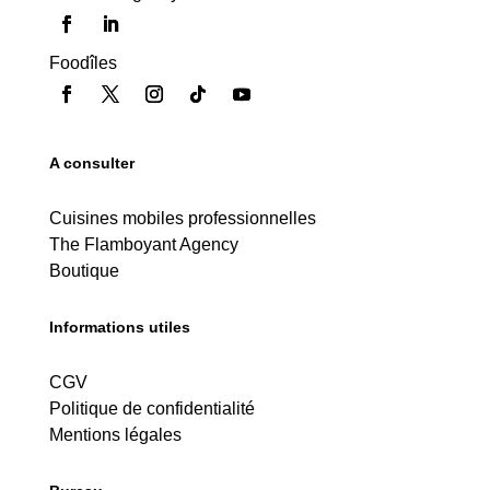
Foodîles
A consulter
Cuisines mobiles professionnelles
The Flamboyant Agency
Boutique
Informations utiles
CGV
Politique de confidentialité
Mentions légales