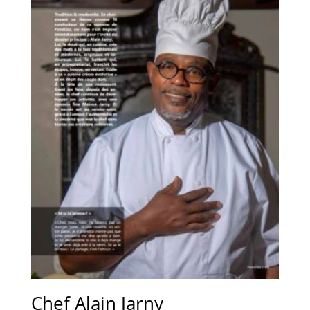
Chef Alain Jarny