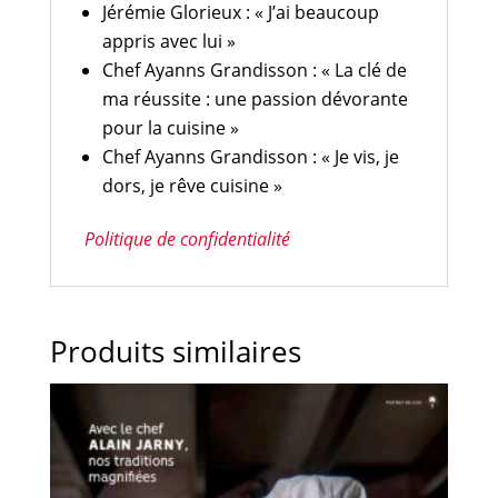
Jérémie Glorieux : « J’ai beaucoup
appris avec lui »
Chef Ayanns Grandisson : « La clé de
ma réussite : une passion dévorante
pour la cuisine »
Chef Ayanns Grandisson : « Je vis, je
dors, je rêve cuisine »
Politique de confidentialité
Produits similaires