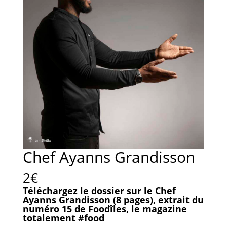
Chef Ayanns Grandisson
2
€
Téléchargez le dossier sur le Chef
Ayanns Grandisson (8 pages), extrait du
numéro 15 de Foodîles, le magazine
totalement #food