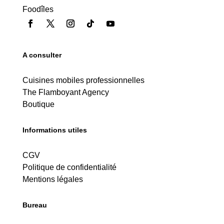
Foodîles
A consulter
Cuisines mobiles professionnelles
The Flamboyant Agency
Boutique
Informations utiles
CGV
Politique de confidentialité
Mentions légales
Bureau