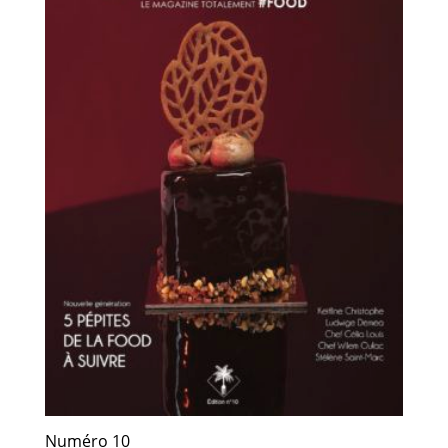
Numéro 10