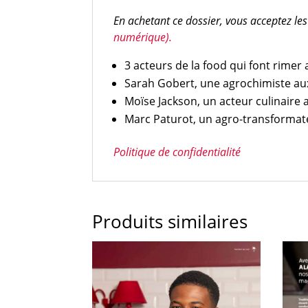
En achetant ce dossier, vous acceptez le
numérique).
3 acteurs de la food qui font rimer
Sarah Gobert, une agrochimiste aux 
Moïse Jackson, un acteur culinaire a
Marc Paturot, un agro-transformateu
Politique de confidentialité
Produits similaires