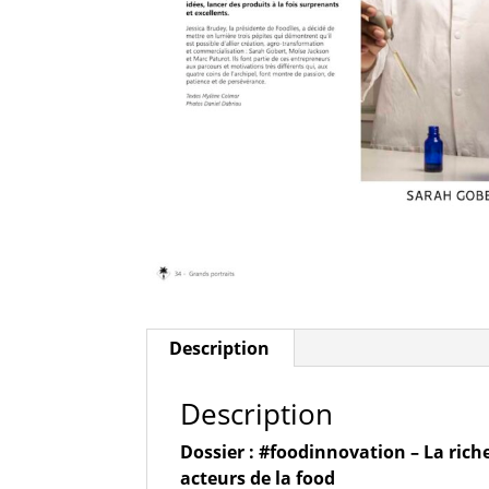
Description
Description
Dossier : #foodinnovation – La riche
acteurs de la food