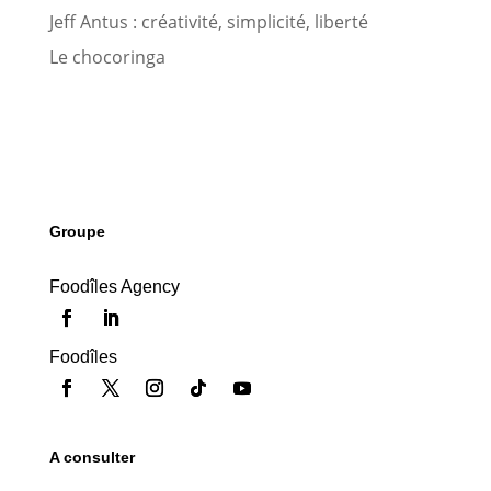
Jeff Antus : créativité, simplicité, liberté
Le chocoringa
Groupe
Foodîles Agency
Foodîles
A consulter