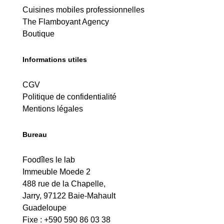
Cuisines mobiles professionnelles
The Flamboyant Agency
Boutique
Informations utiles
CGV
Politique de confidentialité
Mentions légales
Bureau
Foodîles le lab
Immeuble Moede 2
488 rue de la Chapelle,
Jarry, 97122 Baie-Mahault
Guadeloupe
Fixe : +590 590 86 03 38