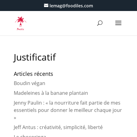
lemag@foodiles.com
Justificatif
Articles récents
Boudin végan
Madeleines à la banane plantain
Jenny Paulin : « la nourriture fait partie de mes
essentiels pour donner le meilleur chaque jour
»
Jeff Antus : créativité, simplicité, liberté