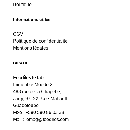
Boutique
Informations utiles
CGV
Politique de confidentialité
Mentions légales
Bureau
Foodîles le lab
Immeuble Moede 2
488 rue de la Chapelle,
Jarry, 97122 Baie-Mahault
Guadeloupe
Fixe : +590 590 86 03 38
Mail :
lemag@foodiles.com